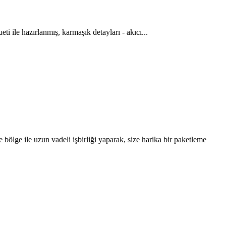
eti ile hazırlanmış, karmaşık detayları - akıcı...
bölge ile uzun vadeli işbirliği yaparak, size harika bir paketleme